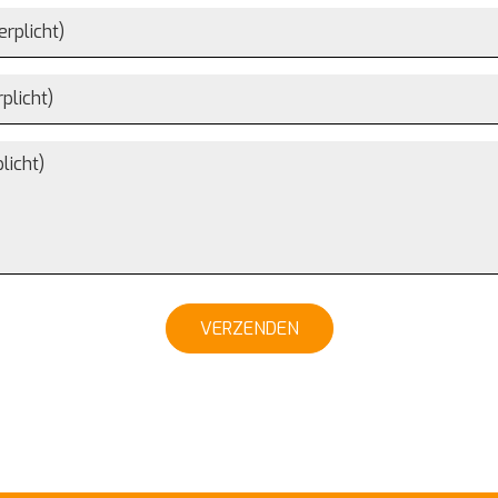
VERZENDEN