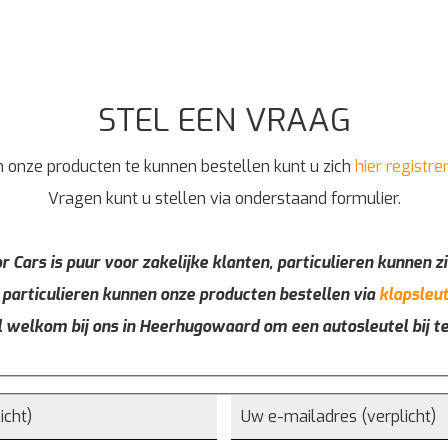
STEL EEN VRAAG
 onze producten te kunnen bestellen kunt u zich
hier registre
Vragen kunt u stellen via onderstaand formulier.
r Cars is puur voor zakelijke klanten, particulieren kunnen zi
 particulieren kunnen onze producten bestellen via
klapsleut
l welkom bij ons in Heerhugowaard om een autosleutel bij t