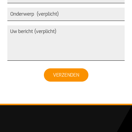
VERZENDEN