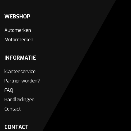
WEBSHOP
Automerken
Motormerken
INFORMATIE
klantenservice
Partner worden?
FAQ
Handleidingen
Contact
CONTACT