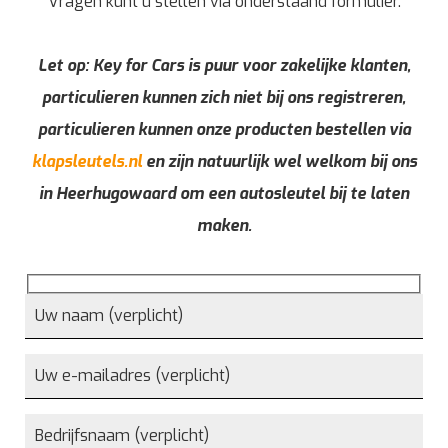
Vragen kunt u stellen via onderstaand formulier.
Let op: Key for Cars is puur voor zakelijke klanten,
particulieren kunnen zich niet bij ons registreren,
particulieren kunnen onze producten bestellen via
klapsleutels.nl
en zijn natuurlijk wel welkom bij ons
in Heerhugowaard om een autosleutel bij te laten
maken.