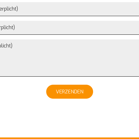
VERZENDEN