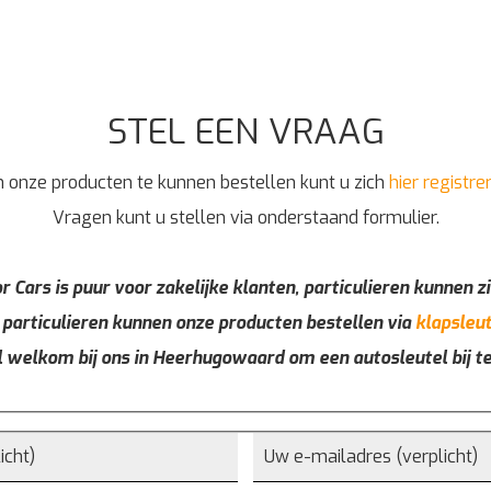
STEL EEN VRAAG
 onze producten te kunnen bestellen kunt u zich
hier registre
Vragen kunt u stellen via onderstaand formulier.
r Cars is puur voor zakelijke klanten, particulieren kunnen zi
 particulieren kunnen onze producten bestellen via
klapsleut
l welkom bij ons in Heerhugowaard om een autosleutel bij t