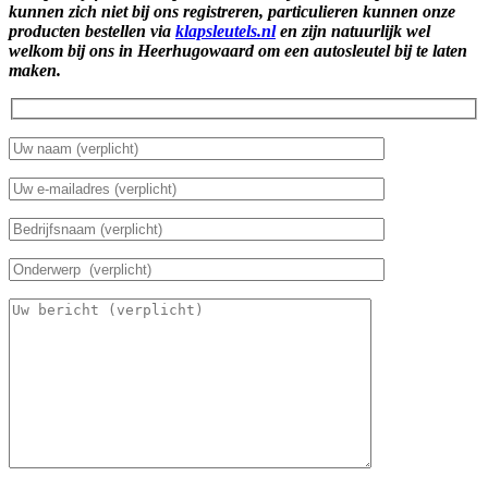
kunnen zich niet bij ons registreren, particulieren kunnen onze
producten bestellen via
klapsleutels.nl
en zijn natuurlijk wel
welkom bij ons in Heerhugowaard om een autosleutel bij te laten
maken.