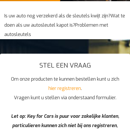
Is uw auto nog verzekerd als de sleutels kwijt zijn?Wat te
doen als uw autosleutel kapot is?Problemen met
autosleutels
STEL EEN VRAAG
Om onze producten te kunnen bestellen kunt u zich
hier registreren
.
Vragen kunt u stellen via onderstaand formulier.
Let op: Key for Cars is puur voor zakelijke klanten,
particulieren kunnen zich niet bij ons registreren,