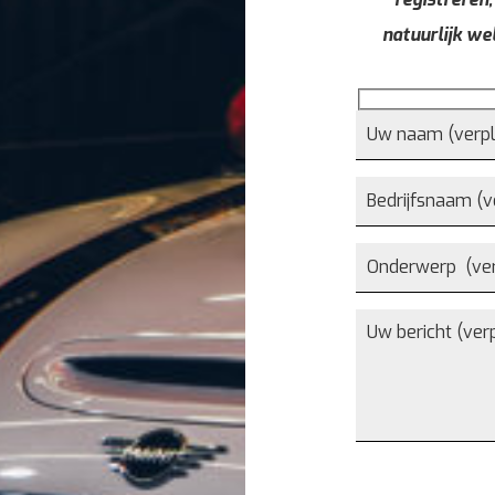
natuurlijk we