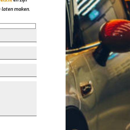
e laten maken.