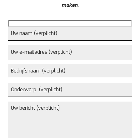
maken.