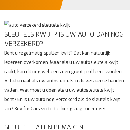
SLEUTELS KWIJT? IS UW AUTO DAN NOG
VERZEKERD?
Bent u regelmatig spullen kwijt? Dat kan natuurlijk
iedereen overkomen. Maar als u uw autosleutels kwijt
raakt, kan dit nog wel eens een groot probleem worden.
Al helemaal als uw autosleutels in de verkeerde handen
vallen. Wat moet u doen als u uw autosleutels kwijt
bent? En is uw auto nog verzekerd als de sleutels kwijt
zijn? Key for Cars vertelt u hier graag meer over.
SLEUTEL LATEN BIJMAKEN