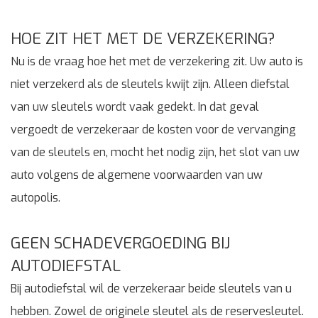
HOE ZIT HET MET DE VERZEKERING?
Nu is de vraag hoe het met de verzekering zit. Uw auto is
niet verzekerd als de sleutels kwijt zijn. Alleen diefstal
van uw sleutels wordt vaak gedekt. In dat geval
vergoedt de verzekeraar de kosten voor de vervanging
van de sleutels en, mocht het nodig zijn, het slot van uw
auto volgens de algemene voorwaarden van uw
autopolis.
GEEN SCHADEVERGOEDING BIJ
AUTODIEFSTAL
Bij autodiefstal wil de verzekeraar beide sleutels van u
hebben. Zowel de originele sleutel als de reservesleutel.