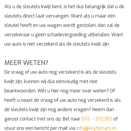
Als u de sleutels kwijt bent, is het dus belangrijk dat u de
sleutels direct laat vervangen. Want als u maar één
sleutel heeft en uw wagen wordt gestolen, dan zal de
verzekeraar u geen schadevergoeding uitbetalen. Want
uw auto is niet verzekerd als de sleutels kwijt zijn.
MEER WETEN?
De vraag of uw auto nog verzekerd is als de sleutels
kwijt zijn, kunnen wij dus eenvoudig met nee
beantwoorden. Wilt u hier nog meer over weten? Of
heeft u naast de vraag of uw auto nog verzekerd is als
de sleutels kwijt zijn nog andere vragen? Neem dan
gerust contact met ons op. Bel naar
072 – 5723101
of
stuur ons een bericht per mail via
info@keyforcars.nl
.