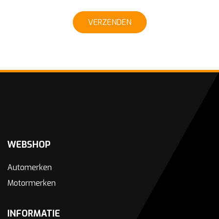
VERZENDEN
WEBSHOP
Automerken
Motormerken
INFORMATIE