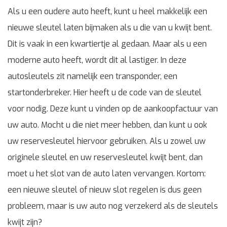
Als u een oudere auto heeft, kunt u heel makkelijk een
nieuwe sleutel laten bijmaken als u die van u kwijt bent.
Dit is vaak in een kwartiertje al gedaan. Maar als u een
moderne auto heeft, wordt dit al lastiger. In deze
autosleutels zit namelijk een transponder, een
startonderbreker. Hier heeft u de code van de sleutel
voor nodig. Deze kunt u vinden op de aankoopfactuur van
uw auto. Mocht u die niet meer hebben, dan kunt u ook
uw reservesleutel hiervoor gebruiken. Als u zowel uw
originele sleutel en uw reservesleutel kwijt bent, dan
moet u het slot van de auto laten vervangen. Kortom:
een nieuwe sleutel of nieuw slot regelen is dus geen
probleem, maar is uw auto nog verzekerd als de sleutels
kwijt zijn?