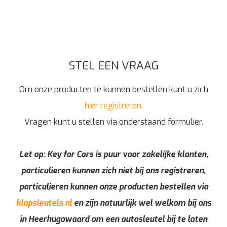
STEL EEN VRAAG
Om onze producten te kunnen bestellen kunt u zich
hier registreren
.
Vragen kunt u stellen via onderstaand formulier.
Let op: Key for Cars is puur voor zakelijke klanten,
particulieren kunnen zich niet bij ons registreren,
particulieren kunnen onze producten bestellen via
klapsleutels.nl
en zijn natuurlijk wel welkom bij ons
in Heerhugowaard om een autosleutel bij te laten