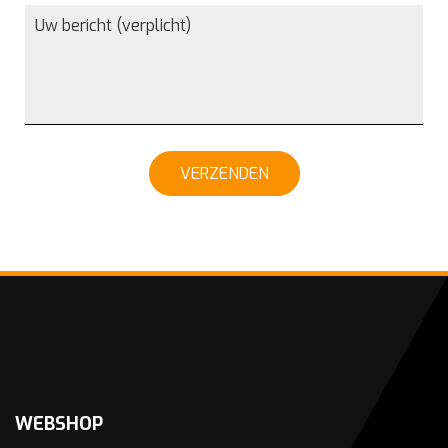
VERZENDEN
WEBSHOP