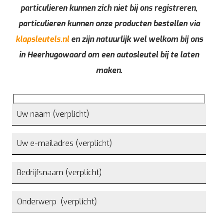
particulieren kunnen zich niet bij ons registreren,
particulieren kunnen onze producten bestellen via
klapsleutels.nl
en zijn natuurlijk wel welkom bij ons
in Heerhugowaard om een autosleutel bij te laten
maken.