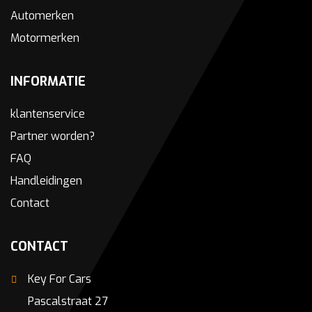
Automerken
Motormerken
INFORMATIE
klantenservice
Partner worden?
FAQ
Handleidingen
Contact
CONTACT
Key For Cars
Pascalstraat 27