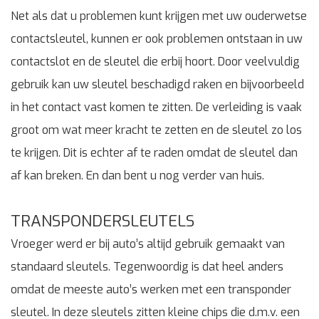
Net als dat u problemen kunt krijgen met uw ouderwetse
contactsleutel, kunnen er ook problemen ontstaan in uw
contactslot en de sleutel die erbij hoort. Door veelvuldig
gebruik kan uw sleutel beschadigd raken en bijvoorbeeld
in het contact vast komen te zitten. De verleiding is vaak
groot om wat meer kracht te zetten en de sleutel zo los
te krijgen. Dit is echter af te raden omdat de sleutel dan
af kan breken. En dan bent u nog verder van huis.
TRANSPONDERSLEUTELS
Vroeger werd er bij auto’s altijd gebruik gemaakt van
standaard sleutels. Tegenwoordig is dat heel anders
omdat de meeste auto’s werken met een transponder
sleutel. In deze sleutels zitten kleine chips die d.m.v. een