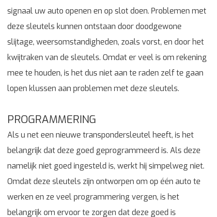
signaal uw auto openen en op slot doen. Problemen met
deze sleutels kunnen ontstaan door doodgewone
slijtage, weersomstandigheden, zoals vorst, en door het
kwijtraken van de sleutels. Omdat er veel is om rekening
mee te houden, is het dus niet aan te raden zelf te gaan
lopen klussen aan problemen met deze sleutels.
PROGRAMMERING
Als u net een nieuwe transpondersleutel heeft, is het
belangrijk dat deze goed geprogrammeerd is. Als deze
namelijk niet goed ingesteld is, werkt hij simpelweg niet.
Omdat deze sleutels zijn ontworpen om op één auto te
werken en ze veel programmering vergen, is het
belangrijk om ervoor te zorgen dat deze goed is