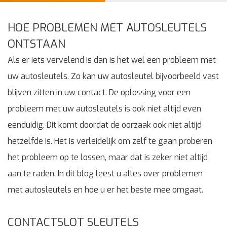
HOE PROBLEMEN MET AUTOSLEUTELS
ONTSTAAN
Als er iets vervelend is dan is het wel een probleem met
uw autosleutels. Zo kan uw autosleutel bijvoorbeeld vast
blijven zitten in uw contact. De oplossing voor een
probleem met uw autosleutels is ook niet altijd even
eenduidig. Dit komt doordat de oorzaak ook niet altijd
hetzelfde is. Het is verleidelijk om zelf te gaan proberen
het probleem op te lossen, maar dat is zeker niet altijd
aan te raden. In dit blog leest u alles over problemen
met autosleutels en hoe u er het beste mee omgaat.
CONTACTSLOT SLEUTELS