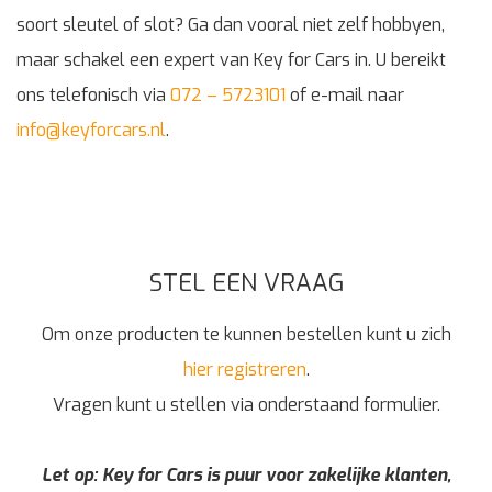
soort sleutel of slot? Ga dan vooral niet zelf hobbyen,
maar schakel een expert van Key for Cars in. U bereikt
ons telefonisch via
072 – 5723101
of e-mail naar
info@keyforcars.nl
.
STEL EEN VRAAG
Om onze producten te kunnen bestellen kunt u zich
hier registreren
.
Vragen kunt u stellen via onderstaand formulier.
Let op: Key for Cars is puur voor zakelijke klanten,