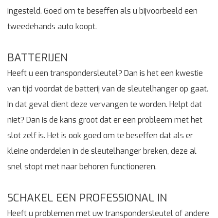
ingesteld. Goed om te beseffen als u bijvoorbeeld een
tweedehands auto koopt.
BATTERIJEN
Heeft u een transpondersleutel? Dan is het een kwestie
van tijd voordat de batterij van de sleutelhanger op gaat.
In dat geval dient deze vervangen te worden. Helpt dat
niet? Dan is de kans groot dat er een probleem met het
slot zelf is. Het is ook goed om te beseffen dat als er
kleine onderdelen in de sleutelhanger breken, deze al
snel stopt met naar behoren functioneren.
SCHAKEL EEN PROFESSIONAL IN
Heeft u problemen met uw transpondersleutel of andere