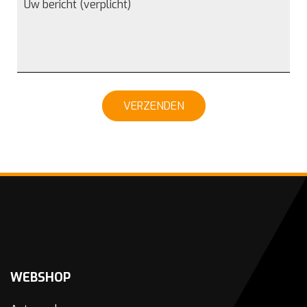
VERZENDEN
WEBSHOP