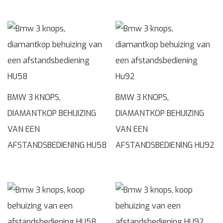
BMW 3 KNOPS,
BMW 3 KNOPS,
DIAMANTKOP BEHUIZING
DIAMANTKOP BEHUIZING
VAN EEN
VAN EEN
AFSTANDSBEDIENING HU58
AFSTANDSBEDIENING HU92