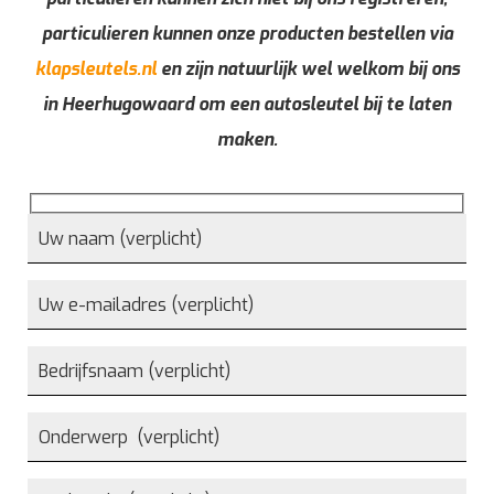
particulieren kunnen onze producten bestellen via
klapsleutels.nl
en zijn natuurlijk wel welkom bij ons
in Heerhugowaard om een autosleutel bij te laten
maken.