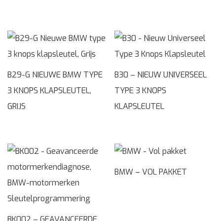
B29-G NIEUWE BMW TYPE
B30 – NIEUW UNIVERSEEL
3 KNOPS KLAPSLEUTEL,
TYPE 3 KNOPS
GRIJS
KLAPSLEUTEL
BMW – VOL PAKKET
BK002 – GEAVANCEERDE