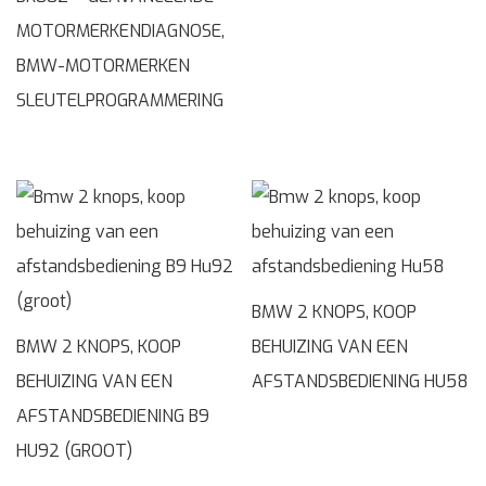
MOTORMERKENDIAGNOSE,
BMW-MOTORMERKEN
SLEUTELPROGRAMMERING
BMW 2 KNOPS, KOOP
BMW 2 KNOPS, KOOP
BEHUIZING VAN EEN
BEHUIZING VAN EEN
AFSTANDSBEDIENING HU58
AFSTANDSBEDIENING B9
HU92 (GROOT)