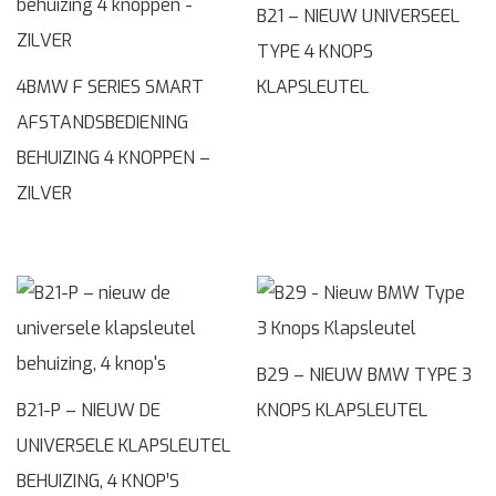
B21 – NIEUW UNIVERSEEL
TYPE 4 KNOPS
4BMW F SERIES SMART
KLAPSLEUTEL
AFSTANDSBEDIENING
BEHUIZING 4 KNOPPEN –
ZILVER
B29 – NIEUW BMW TYPE 3
B21-P – NIEUW DE
KNOPS KLAPSLEUTEL
UNIVERSELE KLAPSLEUTEL
BEHUIZING, 4 KNOP’S