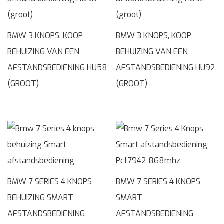
BMW 3 KNOPS, KOOP
BMW 3 KNOPS, KOOP
BEHUIZING VAN EEN
BEHUIZING VAN EEN
AFSTANDSBEDIENING HU58
AFSTANDSBEDIENING HU92
(GROOT)
(GROOT)
BMW 7 SERIES 4 KNOPS
BMW 7 SERIES 4 KNOPS
BEHUIZING SMART
SMART
AFSTANDSBEDIENING
AFSTANDSBEDIENING