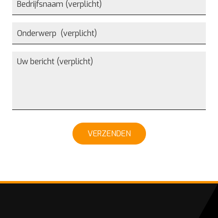
VERZENDEN