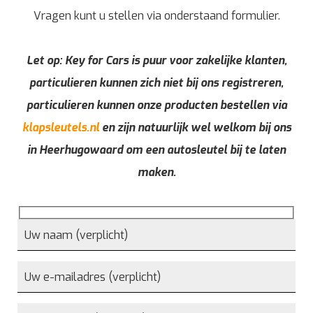
Vragen kunt u stellen via onderstaand formulier.
Let op: Key for Cars is puur voor zakelijke klanten,
particulieren kunnen zich niet bij ons registreren,
particulieren kunnen onze producten bestellen via
klapsleutels.nl
en zijn natuurlijk wel welkom bij ons
in Heerhugowaard om een autosleutel bij te laten
maken.