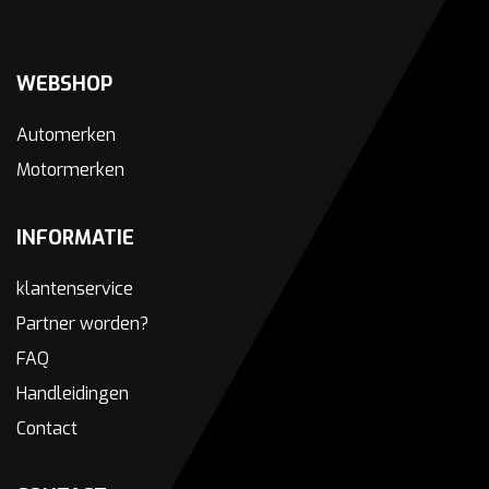
WEBSHOP
Automerken
Motormerken
INFORMATIE
klantenservice
Partner worden?
FAQ
Handleidingen
Contact