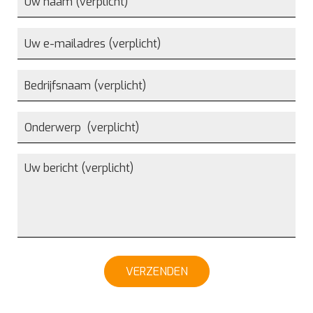
VERZENDEN