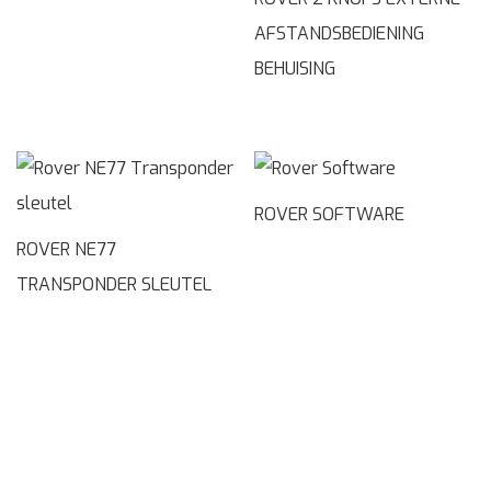
AFSTANDSBEDIENING
BEHUISING
ROVER SOFTWARE
ROVER NE77
TRANSPONDER SLEUTEL