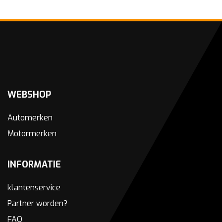
WEBSHOP
Automerken
Motormerken
INFORMATIE
klantenservice
Partner worden?
FAQ