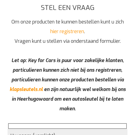
STEL EEN VRAAG
Om onze producten te kunnen bestellen kunt u zich
hier registreren
.
Vragen kunt u stellen via onderstaand formulier.
Let op: Key for Cars is puur voor zakelijke klanten,
particulieren kunnen zich niet bij ons registreren,
particulieren kunnen onze producten bestellen via
klapsleutels.nl
en zijn natuurlijk wel welkom bij ons
in Heerhugowaard om een autosleutel bij te laten
maken.