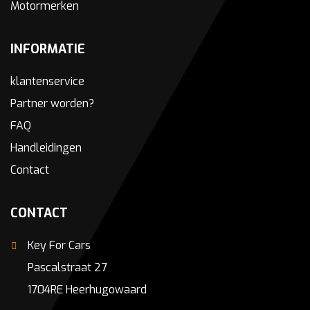
Motormerken
INFORMATIE
klantenservice
Partner worden?
FAQ
Handleidingen
Contact
CONTACT
Key For Cars
Pascalstraat 27
1704RE Heerhugowaard