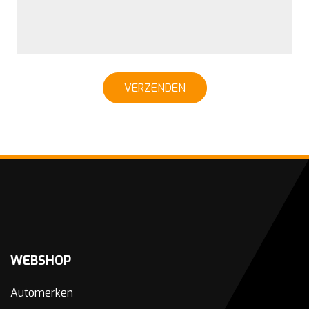
VERZENDEN
WEBSHOP
Automerken