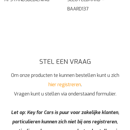
BAARD137
STEL EEN VRAAG
Om onze producten te kunnen bestellen kunt u zich
hier registreren
.
Vragen kunt u stellen via onderstaand formulier.
Let op: Key for Cars is puur voor zakelijke klanten,
particulieren kunnen zich niet bij ons registreren,