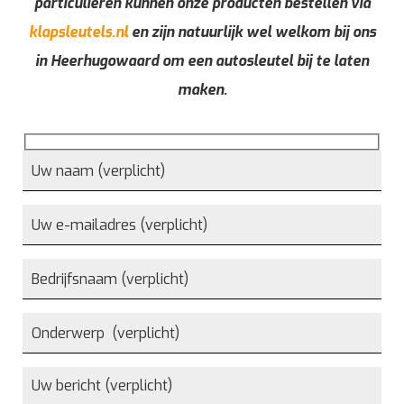
particulieren kunnen onze producten bestellen via
klapsleutels.nl
en zijn natuurlijk wel welkom bij ons
in Heerhugowaard om een autosleutel bij te laten
maken.