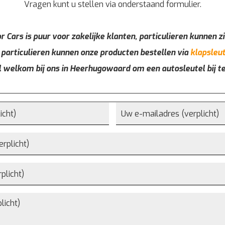
Vragen kunt u stellen via onderstaand formulier.
r Cars is puur voor zakelijke klanten, particulieren kunnen zi
 particulieren kunnen onze producten bestellen via
klapsleut
l welkom bij ons in Heerhugowaard om een autosleutel bij t