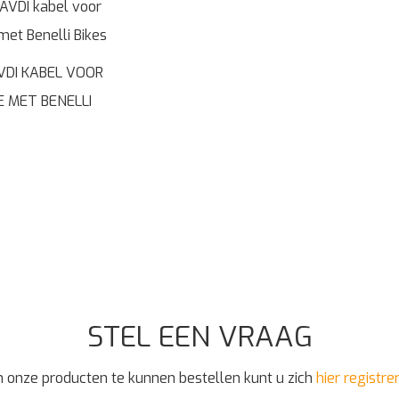
VDI KABEL VOOR
 MET BENELLI
STEL EEN VRAAG
 onze producten te kunnen bestellen kunt u zich
hier registre