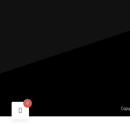
0
Copy