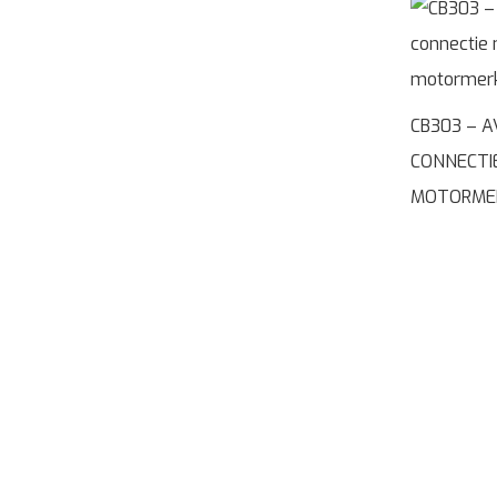
CB303 – A
CONNECTIE
MOTORME