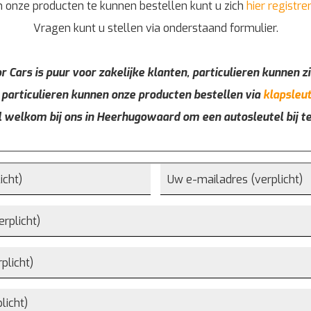
 onze producten te kunnen bestellen kunt u zich
hier registre
Vragen kunt u stellen via onderstaand formulier.
r Cars is puur voor zakelijke klanten, particulieren kunnen zi
 particulieren kunnen onze producten bestellen via
klapsleut
l welkom bij ons in Heerhugowaard om een autosleutel bij t