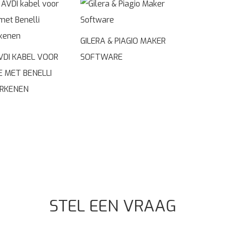
GILERA & PIAGIO MAKER
VDI KABEL VOOR
SOFTWARE
 MET BENELLI
RKENEN
STEL EEN VRAAG