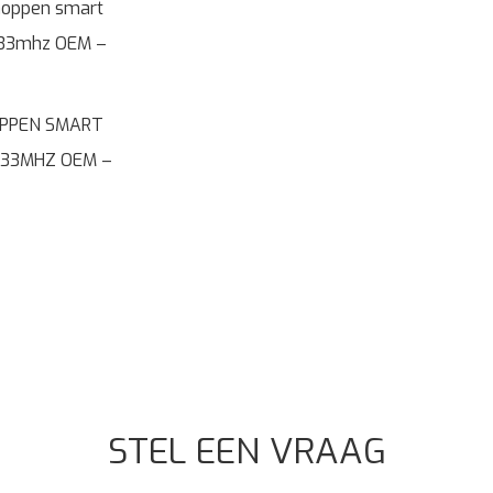
OPPEN SMART
433MHZ OEM –
STEL EEN VRAAG