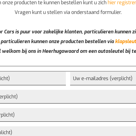
 onze producten te kunnen bestellen kunt u zich
hier registre
Vragen kunt u stellen via onderstaand formulier.
r Cars is puur voor zakelijke klanten, particulieren kunnen zi
 particulieren kunnen onze producten bestellen via
klapsleut
l welkom bij ons in Heerhugowaard om een autosleutel bij t