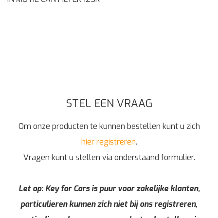
STEL EEN VRAAG
Om onze producten te kunnen bestellen kunt u zich
hier registreren
.
Vragen kunt u stellen via onderstaand formulier.
Let op: Key for Cars is puur voor zakelijke klanten,
particulieren kunnen zich niet bij ons registreren,