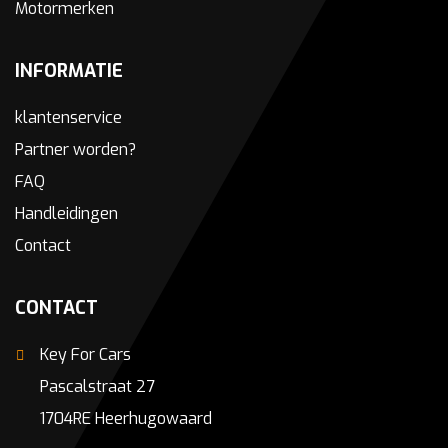
Motormerken
INFORMATIE
klantenservice
Partner worden?
FAQ
Handleidingen
Contact
CONTACT
Key For Cars
Pascalstraat 27
1704RE Heerhugowaard