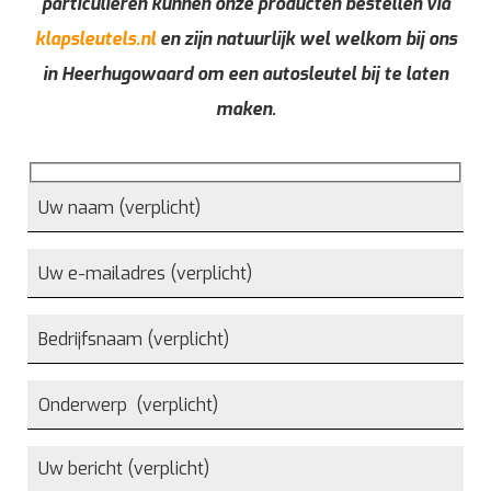
particulieren kunnen onze producten bestellen via
klapsleutels.nl
en zijn natuurlijk wel welkom bij ons
in Heerhugowaard om een autosleutel bij te laten
maken.