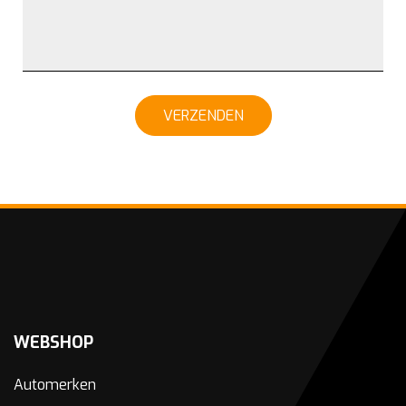
VERZENDEN
WEBSHOP
Automerken