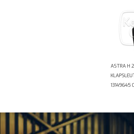
ASTRA H 
KLAPSLEU
13149645 