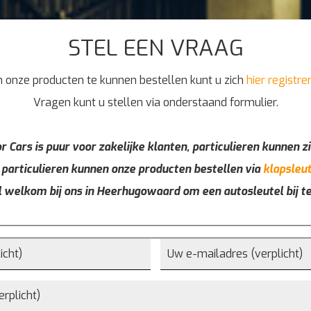
STEL EEN VRAAG
 onze producten te kunnen bestellen kunt u zich
hier registre
Vragen kunt u stellen via onderstaand formulier.
r Cars is puur voor zakelijke klanten, particulieren kunnen zi
 particulieren kunnen onze producten bestellen via
klapsleut
l welkom bij ons in Heerhugowaard om een autosleutel bij t