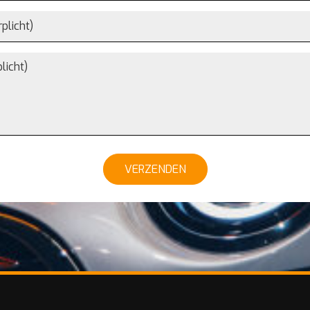
VERZENDEN