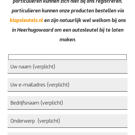
particulieren kunnen zich niet bij ons registreren,
particulieren kunnen onze producten bestellen via
klapsleutels.nl
en zijn natuurlijk wel welkom bij ons
in Heerhugowaard om een autosleutel bij te laten
maken.