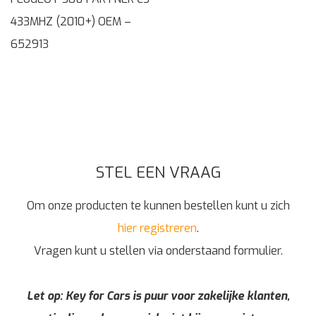
433MHZ (2010+) OEM –
652913
STEL EEN VRAAG
Om onze producten te kunnen bestellen kunt u zich
hier registreren
.
Vragen kunt u stellen via onderstaand formulier.
Let op: Key for Cars is puur voor zakelijke klanten,