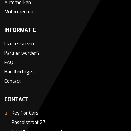
Automerken
Motormerken
INFORMATIE
klantenservice
Partner worden?
FAQ
Handleidingen
Contact
CONTACT
Key For Cars
Pascalstraat 27