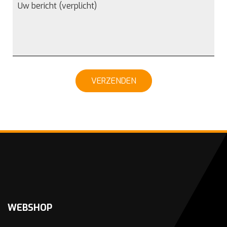
VERZENDEN
WEBSHOP