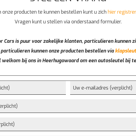
 onze producten te kunnen bestellen kunt u zich
hier registre
Vragen kunt u stellen via onderstaand formulier.
r Cars is puur voor zakelijke klanten, particulieren kunnen zi
 particulieren kunnen onze producten bestellen via
klapsleut
l welkom bij ons in Heerhugowaard om een autosleutel bij t