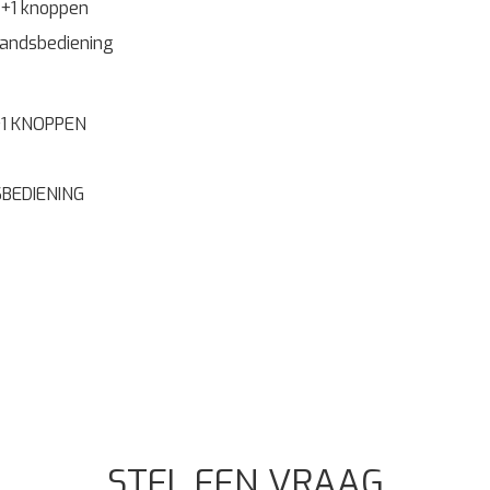
1 KNOPPEN
BEDIENING
STEL EEN VRAAG