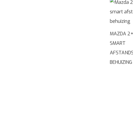
MAZDA 2+
SMART
AFSTANDS
BEHUIZING