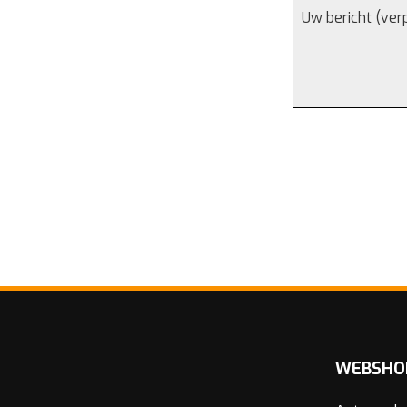
WEBSHO