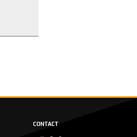
CONTACT