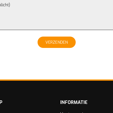
VERZENDEN
P
INFORMATIE