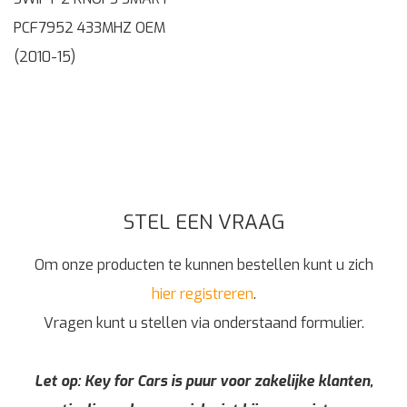
PCF7952 433MHZ OEM
(2010-15)
STEL EEN VRAAG
Om onze producten te kunnen bestellen kunt u zich
hier registreren
.
Vragen kunt u stellen via onderstaand formulier.
Let op: Key for Cars is puur voor zakelijke klanten,