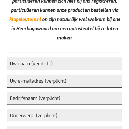
particulieren kunnen zich niet bij ons registreren,
particulieren kunnen onze producten bestellen via
klapsleutels.nl
en zijn natuurlijk wel welkom bij ons
in Heerhugowaard om een autosleutel bij te laten
maken.