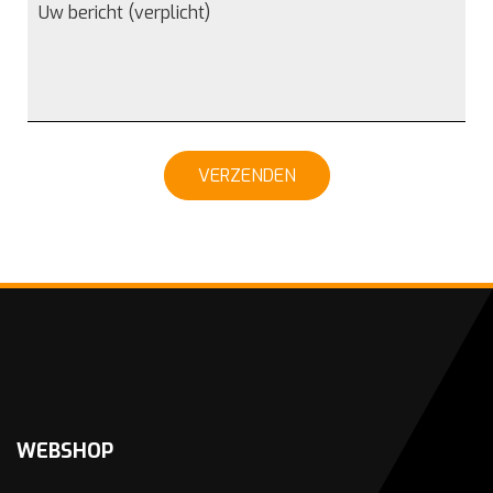
VERZENDEN
WEBSHOP