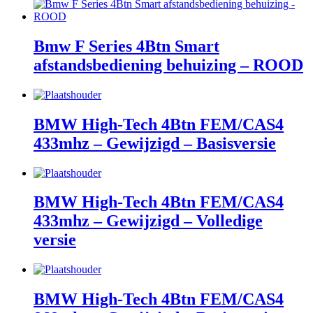
Bmw F Series 4Btn Smart
afstandsbediening behuizing – ROOD
BMW High-Tech 4Btn FEM/CAS4
433mhz – Gewijzigd – Basisversie
BMW High-Tech 4Btn FEM/CAS4
433mhz – Gewijzigd – Volledige
versie
BMW High-Tech 4Btn FEM/CAS4