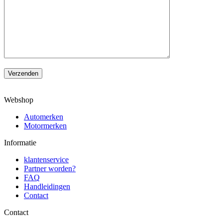
Verzenden
Webshop
Automerken
Motormerken
Informatie
klantenservice
Partner worden?
FAQ
Handleidingen
Contact
Contact