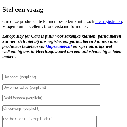
Stel een vraag
Om onze producten te kunnen bestellen kunt u zich
hier registreren
.
Vragen kunt u stellen via onderstaand formulier.
Let op: Key for Cars is puur voor zakelijke klanten, particulieren
kunnen zich niet bij ons registreren, particulieren kunnen onze
producten bestellen via
klapsleutels.nl
en zijn natuurlijk wel
welkom bij ons in Heerhugowaard om een autosleutel bij te laten
maken.