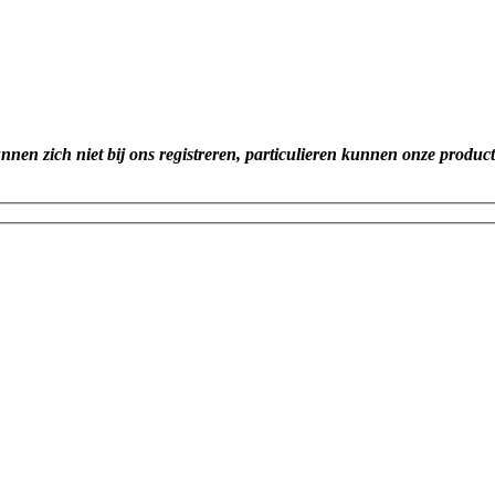
unnen zich niet bij ons registreren, particulieren kunnen onze produc