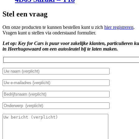
Stel een vraag
Om onze producten te kunnen bestellen kunt u zich
hier registreren
.
Vragen kunt u stellen via onderstaand formulier.
Let op: Key for Cars is puur voor zakelijke klanten, particulieren k
in Heerhugowaard om een autosleutel bij te laten maken.