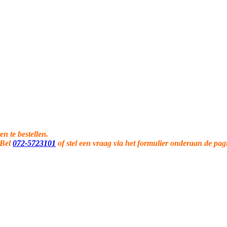
en te bestellen.
 Bel
072-5723101
of stel een vraag via het formulier onderaan de pag