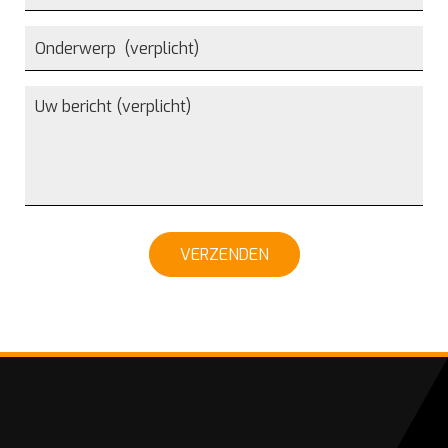
VERZENDEN