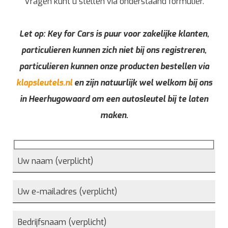
Vragen kunt u stellen via onderstaand formulier.
Let op: Key for Cars is puur voor zakelijke klanten,
particulieren kunnen zich niet bij ons registreren,
particulieren kunnen onze producten bestellen via
klapsleutels.nl
en zijn natuurlijk wel welkom bij ons
in Heerhugowaard om een autosleutel bij te laten
maken.