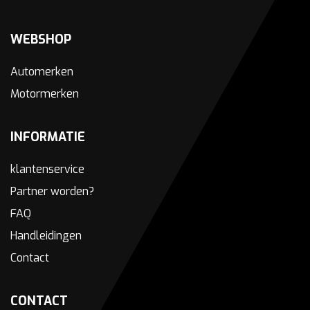
WEBSHOP
Automerken
Motormerken
INFORMATIE
klantenservice
Partner worden?
FAQ
Handleidingen
Contact
CONTACT