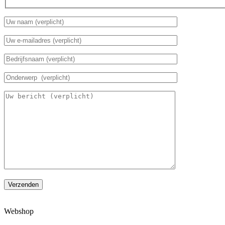
Verzenden
Webshop