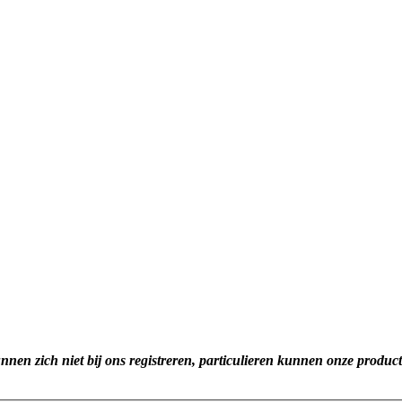
unnen zich niet bij ons registreren, particulieren kunnen onze produc