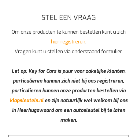
STEL EEN VRAAG
Om onze producten te kunnen bestellen kunt u zich
hier registreren
.
Vragen kunt u stellen via onderstaand formulier.
Let op: Key for Cars is puur voor zakelijke klanten,
particulieren kunnen zich niet bij ons registreren,
particulieren kunnen onze producten bestellen via
klapsleutels.nl
en zijn natuurlijk wel welkom bij ons
in Heerhugowaard om een autosleutel bij te laten
maken.