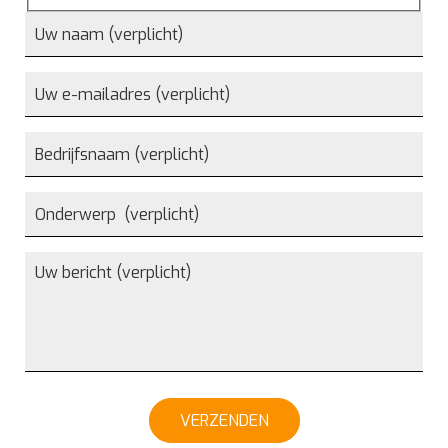
VERZENDEN