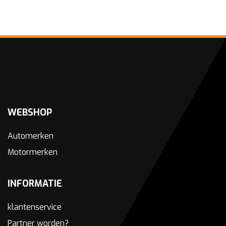
WEBSHOP
Automerken
Motormerken
INFORMATIE
klantenservice
Partner worden?