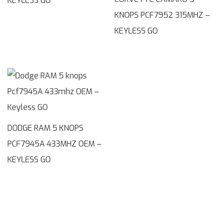
KEYLESS GO
KNOPS PCF7952 315MHZ –
KEYLESS GO
DODGE RAM 5 KNOPS
PCF7945A 433MHZ OEM –
KEYLESS GO