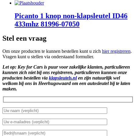
Picanto 1 knop non-klapsleutel ID46
433mhz 81996-07050
Stel een vraag
Om onze producten te kunnen bestellen kunt u zich
hier registreren
.
Vragen kunt u stellen via onderstaand formulier.
Let op: Key for Cars is puur voor zakelijke klanten, particulieren
kunnen zich niet bij ons registreren, particulieren kunnen onze
producten bestellen via
klapsleutels.nl
en zijn natuurlijk wel
welkom bij ons in Heerhugowaard om een autosleutel bij te laten
maken.