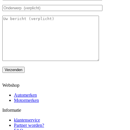
Verzenden
Webshop
Automerken
Motormerken
Informatie
klantenservice
Partner worden?