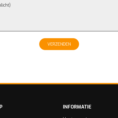
VERZENDEN
P
INFORMATIE