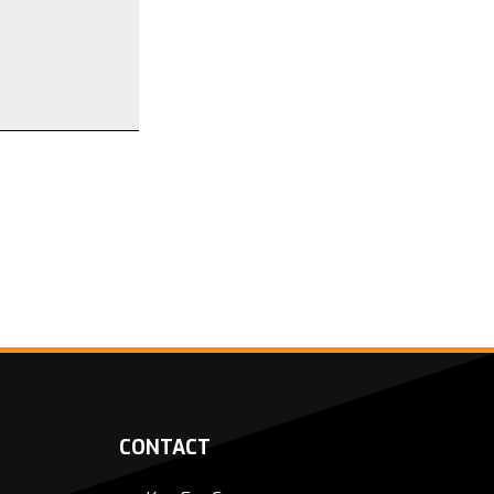
CONTACT