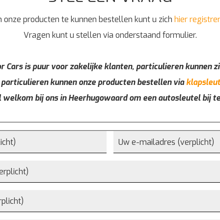
 onze producten te kunnen bestellen kunt u zich
hier registre
Vragen kunt u stellen via onderstaand formulier.
r Cars is puur voor zakelijke klanten, particulieren kunnen zi
 particulieren kunnen onze producten bestellen via
klapsleut
l welkom bij ons in Heerhugowaard om een autosleutel bij t