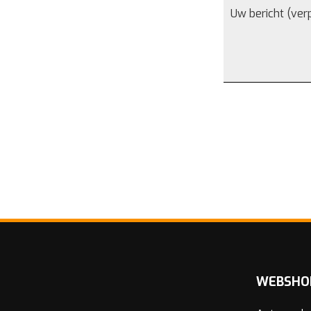
WEBSHO