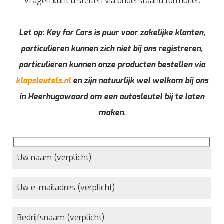
Vragen kunt u stellen via onderstaand formulier.
Let op: Key for Cars is puur voor zakelijke klanten,
particulieren kunnen zich niet bij ons registreren,
particulieren kunnen onze producten bestellen via
klapsleutels.nl
en zijn natuurlijk wel welkom bij ons
in Heerhugowaard om een autosleutel bij te laten
maken.