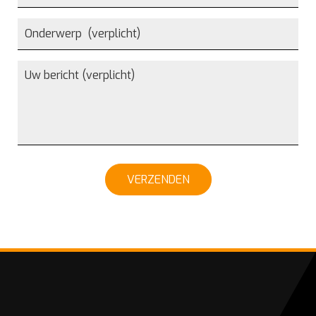
VERZENDEN