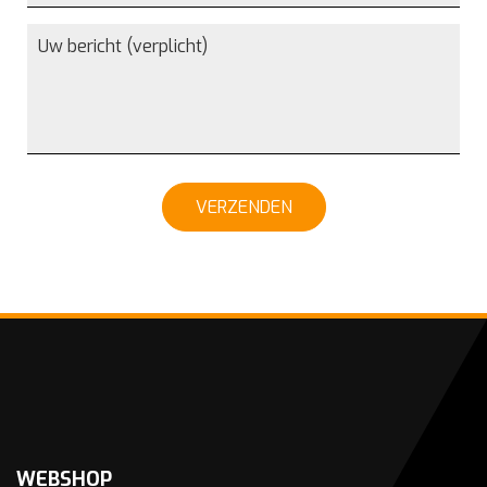
VERZENDEN
WEBSHOP