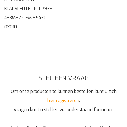
KLAPSLEUTEL PCF7936
433MHZ OEM 95430-
0X010
STEL EEN VRAAG
Om onze producten te kunnen bestellen kunt u zich
hier registreren
.
Vragen kunt u stellen via onderstaand formulier.