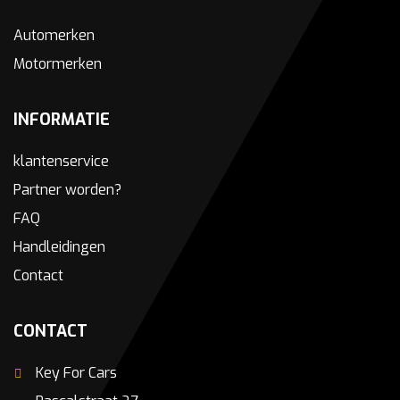
Automerken
Motormerken
INFORMATIE
klantenservice
Partner worden?
FAQ
Handleidingen
Contact
CONTACT
Key For Cars