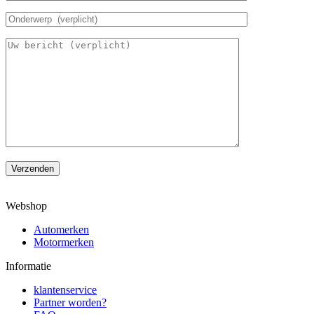
Verzenden
Webshop
Automerken
Motormerken
Informatie
klantenservice
Partner worden?