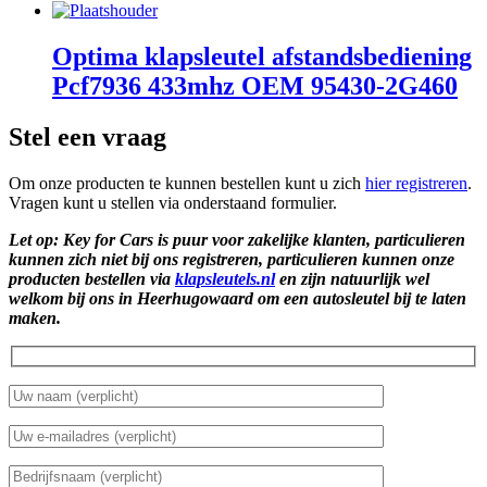
Optima klapsleutel afstandsbediening
Pcf7936 433mhz OEM 95430-2G460
Stel een vraag
Om onze producten te kunnen bestellen kunt u zich
hier registreren
.
Vragen kunt u stellen via onderstaand formulier.
Let op: Key for Cars is puur voor zakelijke klanten, particulieren
kunnen zich niet bij ons registreren, particulieren kunnen onze
producten bestellen via
klapsleutels.nl
en zijn natuurlijk wel
welkom bij ons in Heerhugowaard om een autosleutel bij te laten
maken.