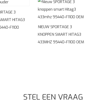
ORTAGE 3
SMART HITAG3
NIEUW SPORTAGE 3
5440-F1100
KNOPPEN SMART HITAG3
433MHZ 95440-F1100 OEM
STEL EEN VRAAG