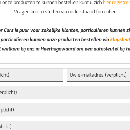
 onze producten te kunnen bestellen kunt u zich
hier registre
Vragen kunt u stellen via onderstaand formulier.
r Cars is puur voor zakelijke klanten, particulieren kunnen zi
 particulieren kunnen onze producten bestellen via
klapsleut
l welkom bij ons in Heerhugowaard om een autosleutel bij t