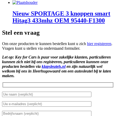
Nieuw SPORTAGE 3 knoppen smart
Hitag3 433mhz OEM 95440-F1300
Stel een vraag
Om onze producten te kunnen bestellen kunt u zich
hier registreren
.
Vragen kunt u stellen via onderstaand formulier.
Let op: Key for Cars is puur voor zakelijke klanten, particulieren
kunnen zich niet bij ons registreren, particulieren kunnen onze
producten bestellen via
klapsleutels.nl
en zijn natuurlijk wel
welkom bij ons in Heerhugowaard om een autosleutel bij te laten
maken.