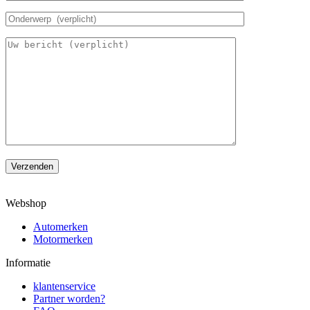
Verzenden
Webshop
Automerken
Motormerken
Informatie
klantenservice
Partner worden?