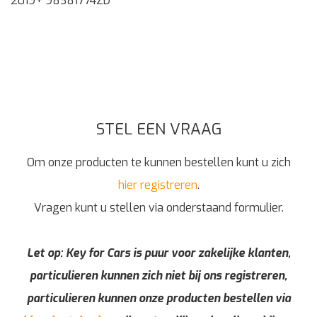
2019+ 98381774ZD
STEL EEN VRAAG
Om onze producten te kunnen bestellen kunt u zich
hier registreren
.
Vragen kunt u stellen via onderstaand formulier.
Let op: Key for Cars is puur voor zakelijke klanten,
particulieren kunnen zich niet bij ons registreren,
particulieren kunnen onze producten bestellen via