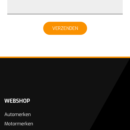
VERZENDEN
WEBSHOP
Automerken
Motormerken