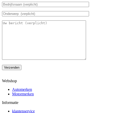
Verzenden
Webshop
Automerken
Motormerken
Informatie
klantenservice