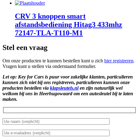
CRV 3 knoppen smart
afstandsbediening Hitag3 433mhz
72147-TLA-T110-M1
Stel een vraag
Om onze producten te kunnen bestellen kunt u zich
hier registreren
.
Vragen kunt u stellen via onderstaand formulier.
Let op: Key for Cars is puur voor zakelijke klanten, particulieren
kunnen zich niet bij ons registreren, particulieren kunnen onze
producten bestellen via
klapsleutels.nl
en zijn natuurlijk wel
welkom bij ons in Heerhugowaard om een autosleutel bij te laten
maken.