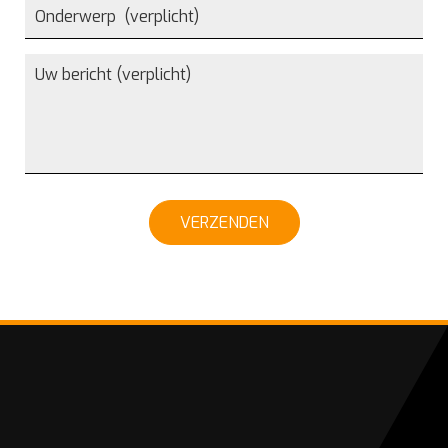
VERZENDEN