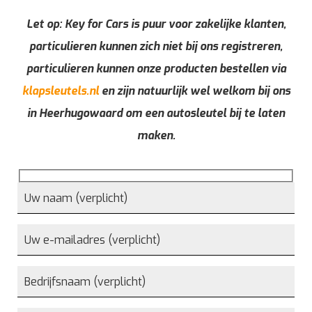
Let op: Key for Cars is puur voor zakelijke klanten,
particulieren kunnen zich niet bij ons registreren,
particulieren kunnen onze producten bestellen via
klapsleutels.nl
en zijn natuurlijk wel welkom bij ons
in Heerhugowaard om een autosleutel bij te laten
maken.