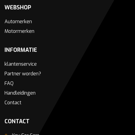
WEBSHOP
Automerken
Motormerken
INFORMATIE
klantenservice
Partner worden?
FAQ
Handleidingen
Contact
CONTACT