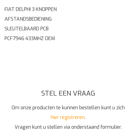
FIAT DELPHI 3 KNOPPEN
AFSTANDSBEDIENING
SLEUTELBAARD PCB
PCF7946 433MHZ OEM
STEL EEN VRAAG
Om onze producten te kunnen bestellen kunt u zich
hier registreren
.
Vragen kunt u stellen via onderstaand formulier.