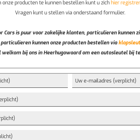
 onze producten te kunnen bestellen kunt u zich
hier registre
Vragen kunt u stellen via onderstaand formulier.
r Cars is puur voor zakelijke klanten, particulieren kunnen zi
 particulieren kunnen onze producten bestellen via
klapsleut
l welkom bij ons in Heerhugowaard om een autosleutel bij t