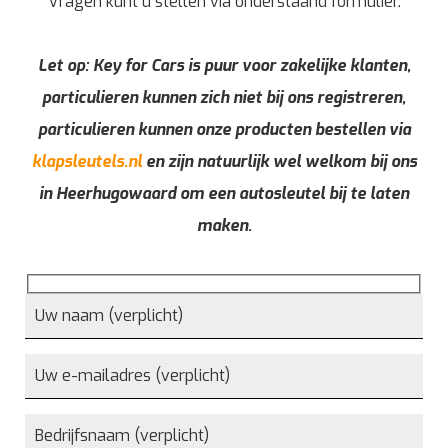
Vragen kunt u stellen via onderstaand formulier.
Let op: Key for Cars is puur voor zakelijke klanten,
particulieren kunnen zich niet bij ons registreren,
particulieren kunnen onze producten bestellen via
klapsleutels.nl
en zijn natuurlijk wel welkom bij ons
in Heerhugowaard om een autosleutel bij te laten
maken.