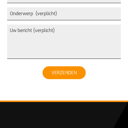
VERZENDEN