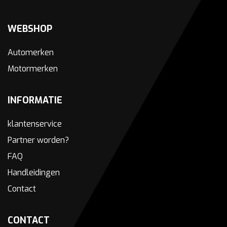
WEBSHOP
Automerken
Motormerken
INFORMATIE
klantenservice
Partner worden?
FAQ
Handleidingen
Contact
CONTACT