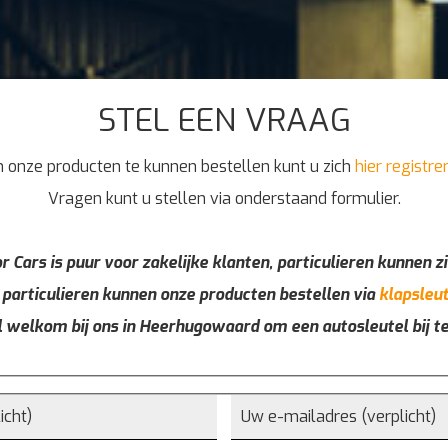
STEL EEN VRAAG
 onze producten te kunnen bestellen kunt u zich
hier registre
Vragen kunt u stellen via onderstaand formulier.
r Cars is puur voor zakelijke klanten, particulieren kunnen zi
 particulieren kunnen onze producten bestellen via
klapsleut
l welkom bij ons in Heerhugowaard om een autosleutel bij t