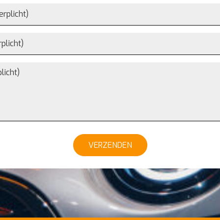
VERZENDEN