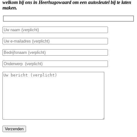
welkom bij ons in Heerhugowaard om een autosleutel bij te laten
maken.
Verzenden