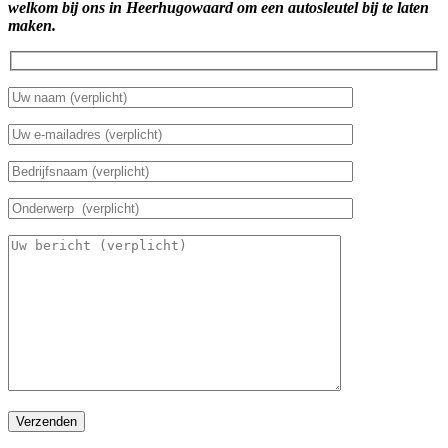
welkom bij ons in Heerhugowaard om een autosleutel bij te laten
maken.
Verzenden