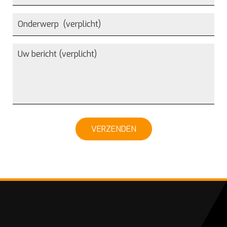
VERZENDEN