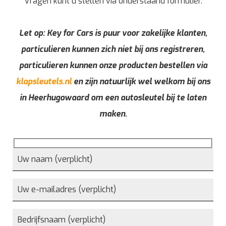
Vragen kunt u stellen via onderstaand formulier.
Let op: Key for Cars is puur voor zakelijke klanten,
particulieren kunnen zich niet bij ons registreren,
particulieren kunnen onze producten bestellen via
klapsleutels.nl
en zijn natuurlijk wel welkom bij ons
in Heerhugowaard om een autosleutel bij te laten
maken.