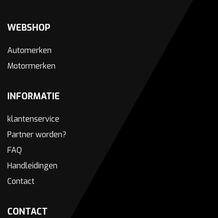
WEBSHOP
Automerken
Motormerken
INFORMATIE
klantenservice
Partner worden?
FAQ
Handleidingen
Contact
CONTACT