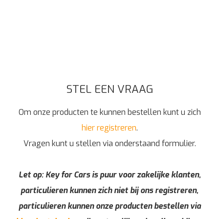
STEL EEN VRAAG
Om onze producten te kunnen bestellen kunt u zich
hier registreren
.
Vragen kunt u stellen via onderstaand formulier.
Let op: Key for Cars is puur voor zakelijke klanten,
particulieren kunnen zich niet bij ons registreren,
particulieren kunnen onze producten bestellen via