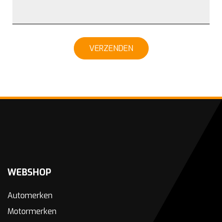
VERZENDEN
WEBSHOP
Automerken
Motormerken