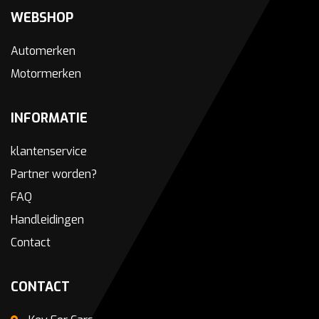
WEBSHOP
Automerken
Motormerken
INFORMATIE
klantenservice
Partner worden?
FAQ
Handleidingen
Contact
CONTACT