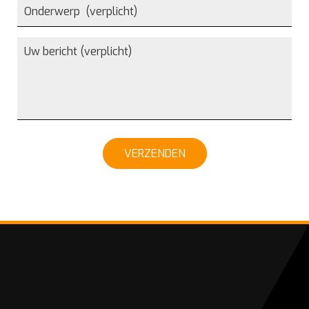
VERZENDEN