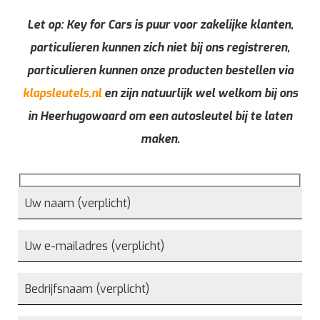
Let op: Key for Cars is puur voor zakelijke klanten,
particulieren kunnen zich niet bij ons registreren,
particulieren kunnen onze producten bestellen via
klapsleutels.nl
en zijn natuurlijk wel welkom bij ons
in Heerhugowaard om een autosleutel bij te laten
maken.