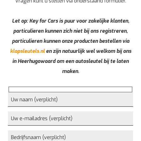
Vragen kunt u stellen via onderstaand formulier.
Let op: Key for Cars is puur voor zakelijke klanten,
particulieren kunnen zich niet bij ons registreren,
particulieren kunnen onze producten bestellen via
klapsleutels.nl
en zijn natuurlijk wel welkom bij ons
in Heerhugowaard om een autosleutel bij te laten
maken.