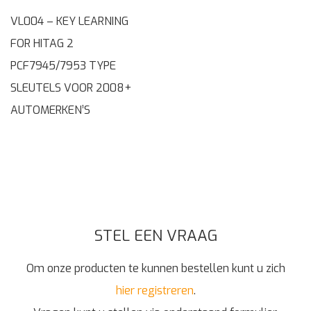
VL004 – KEY LEARNING
FOR HITAG 2
PCF7945/7953 TYPE
SLEUTELS VOOR 2008+
AUTOMERKEN’S
STEL EEN VRAAG
Om onze producten te kunnen bestellen kunt u zich
hier registreren
.