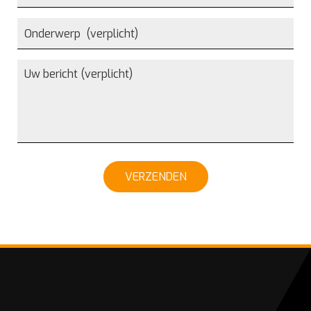
VERZENDEN