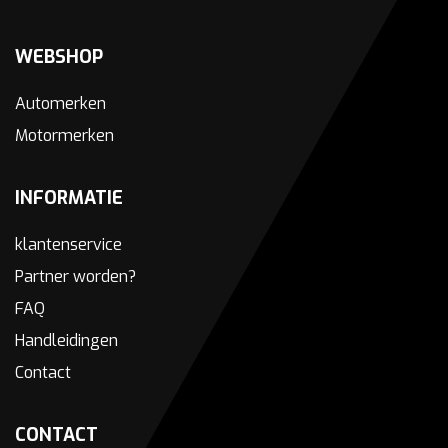
WEBSHOP
Automerken
Motormerken
INFORMATIE
klantenservice
Partner worden?
FAQ
Handleidingen
Contact
CONTACT