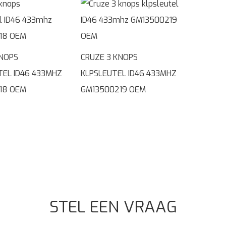
KNOPS
CRUZE 3 KNOPS
TEL ID46 433MHZ
KLPSLEUTEL ID46 433MHZ
18 OEM
GM13500219 OEM
STEL EEN VRAAG