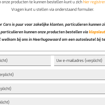
 onze producten te kunnen bestellen kunt u zich
hier registre
Vragen kunt u stellen via onderstaand formulier.
r Cars is puur voor zakelijke klanten, particulieren kunnen zi
 particulieren kunnen onze producten bestellen via
klapsleut
l welkom bij ons in Heerhugowaard om een autosleutel bij t