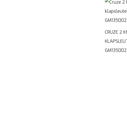
CRUZE 2 
KLAPSLEU
GM135002