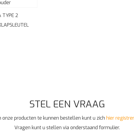
A TYPE 2
KLAPSLEUTEL
STEL EEN VRAAG
 onze producten te kunnen bestellen kunt u zich
hier registre
Vragen kunt u stellen via onderstaand formulier.