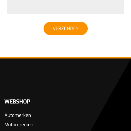
VERZENDEN
WEBSHOP
Automerken
Motormerken