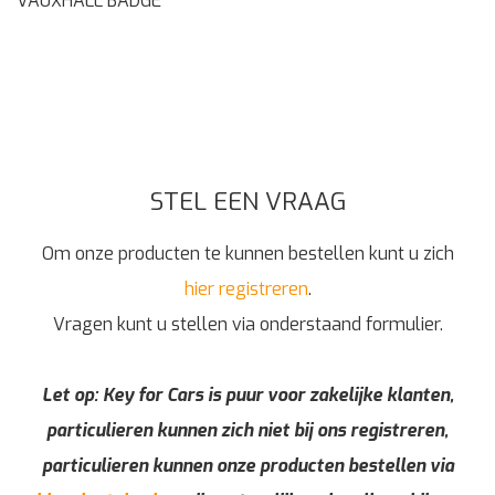
VAUXHALL BADGE
STEL EEN VRAAG
Om onze producten te kunnen bestellen kunt u zich
hier registreren
.
Vragen kunt u stellen via onderstaand formulier.
Let op: Key for Cars is puur voor zakelijke klanten,
particulieren kunnen zich niet bij ons registreren,
particulieren kunnen onze producten bestellen via