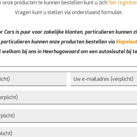
 onze producten te kunnen bestellen kunt u zich
hier registre
Vragen kunt u stellen via onderstaand formulier.
r Cars is puur voor zakelijke klanten, particulieren kunnen zi
 particulieren kunnen onze producten bestellen via
klapsleut
l welkom bij ons in Heerhugowaard om een autosleutel bij t