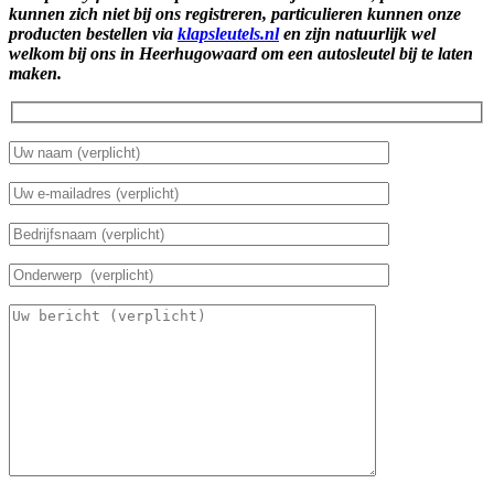
kunnen zich niet bij ons registreren, particulieren kunnen onze
producten bestellen via
klapsleutels.nl
en zijn natuurlijk wel
welkom bij ons in Heerhugowaard om een autosleutel bij te laten
maken.