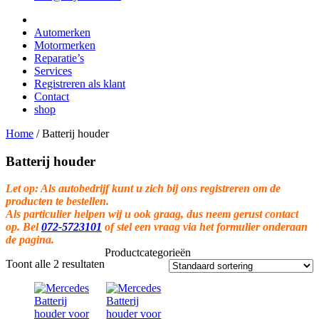
Automerken
Motormerken
Reparatie’s
Services
Registreren als klant
Contact
shop
Home
/
Batterij houder
Batterij houder
Let op: Als autobedrijf kunt u zich bij ons registreren om de
producten te bestellen.
Als particulier helpen wij u ook graag, dus neem gerust contact
op. Bel
072-5723101
of stel een vraag via het formulier onderaan
de pagina.
Productcategorieën
Toont alle 2 resultaten