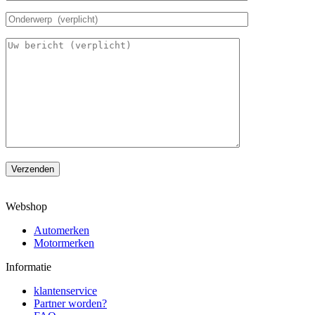
Verzenden
Webshop
Automerken
Motormerken
Informatie
klantenservice
Partner worden?