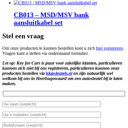
CB013 – MSD/MSV bank
aansluitkabel set
Stel een vraag
Om onze producten te kunnen bestellen kunt u zich
hier registreren
.
Vragen kunt u stellen via onderstaand formulier.
Let op: Key for Cars is puur voor zakelijke klanten, particulieren
kunnen zich niet bij ons registreren, particulieren kunnen onze
producten bestellen via
klapsleutels.nl
en zijn natuurlijk wel
welkom bij ons in Heerhugowaard om een autosleutel bij te laten
maken.