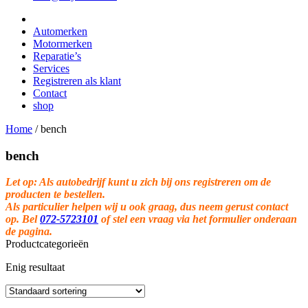
Automerken
Motormerken
Reparatie’s
Services
Registreren als klant
Contact
shop
Home
/
bench
bench
Let op: Als autobedrijf kunt u zich bij ons registreren om de
producten te bestellen.
Als particulier helpen wij u ook graag, dus neem gerust contact
op. Bel
072-5723101
of stel een vraag via het formulier onderaan
de pagina.
Productcategorieën
Enig resultaat